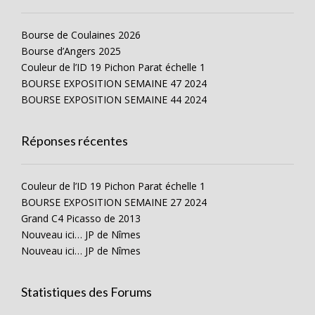
Bourse de Coulaines 2026
Bourse d’Angers 2025
Couleur de l’ID 19 Pichon Parat échelle 1
BOURSE EXPOSITION SEMAINE 47 2024
BOURSE EXPOSITION SEMAINE 44 2024
Réponses récentes
Couleur de l’ID 19 Pichon Parat échelle 1
BOURSE EXPOSITION SEMAINE 27 2024
Grand C4 Picasso de 2013
Nouveau ici… JP de Nîmes
Nouveau ici… JP de Nîmes
Statistiques des Forums