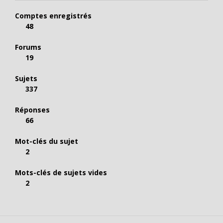
Comptes enregistrés
48
Forums
19
Sujets
337
Réponses
66
Mot-clés du sujet
2
Mots-clés de sujets vides
2