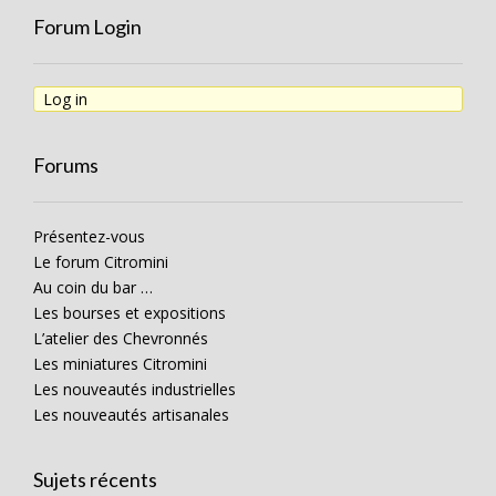
Forum Login
Log in
Forums
Présentez-vous
Le forum Citromini
Au coin du bar …
Les bourses et expositions
L’atelier des Chevronnés
Les miniatures Citromini
Les nouveautés industrielles
Les nouveautés artisanales
Sujets récents