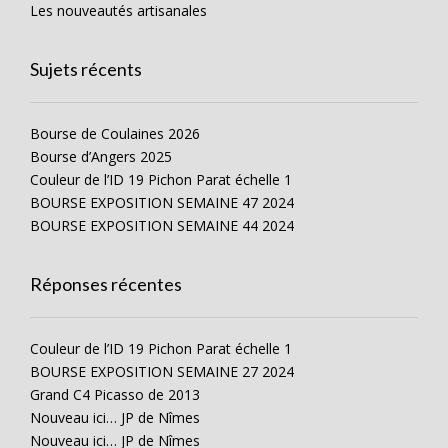
Les nouveautés artisanales
Sujets récents
Bourse de Coulaines 2026
Bourse d’Angers 2025
Couleur de l’ID 19 Pichon Parat échelle 1
BOURSE EXPOSITION SEMAINE 47 2024
BOURSE EXPOSITION SEMAINE 44 2024
Réponses récentes
Couleur de l’ID 19 Pichon Parat échelle 1
BOURSE EXPOSITION SEMAINE 27 2024
Grand C4 Picasso de 2013
Nouveau ici… JP de Nîmes
Nouveau ici… JP de Nîmes