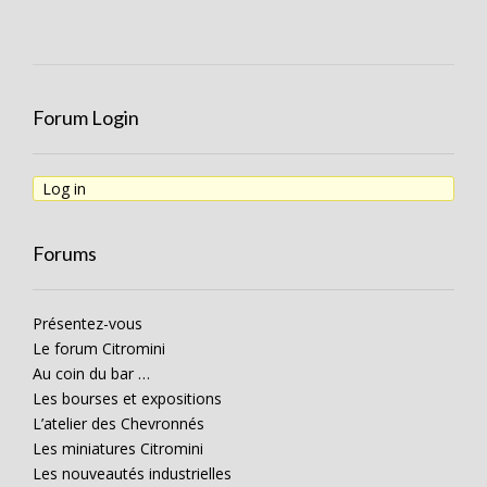
Forum Login
Log in
Forums
Présentez-vous
Le forum Citromini
Au coin du bar …
Les bourses et expositions
L’atelier des Chevronnés
Les miniatures Citromini
Les nouveautés industrielles