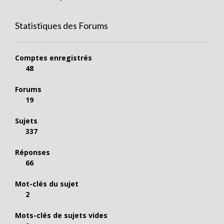
Statistiques des Forums
Comptes enregistrés
48
Forums
19
Sujets
337
Réponses
66
Mot-clés du sujet
2
Mots-clés de sujets vides