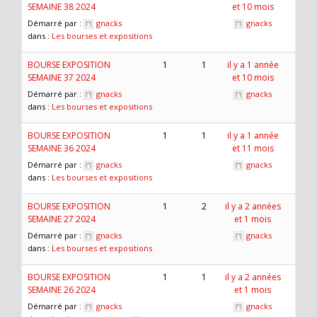
SEMAINE 38 2024
et 10 mois
Démarré par :
gnacks
gnacks
dans :
Les bourses et expositions
BOURSE EXPOSITION
1
1
il y a 1 année
SEMAINE 37 2024
et 10 mois
Démarré par :
gnacks
gnacks
dans :
Les bourses et expositions
BOURSE EXPOSITION
1
1
il y a 1 année
SEMAINE 36 2024
et 11 mois
Démarré par :
gnacks
gnacks
dans :
Les bourses et expositions
BOURSE EXPOSITION
1
2
il y a 2 années
SEMAINE 27 2024
et 1 mois
Démarré par :
gnacks
gnacks
dans :
Les bourses et expositions
BOURSE EXPOSITION
1
1
il y a 2 années
SEMAINE 26 2024
et 1 mois
Démarré par :
gnacks
gnacks