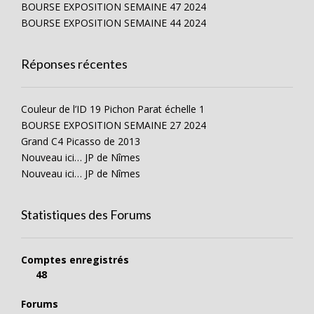
BOURSE EXPOSITION SEMAINE 47 2024
BOURSE EXPOSITION SEMAINE 44 2024
Réponses récentes
Couleur de l’ID 19 Pichon Parat échelle 1
BOURSE EXPOSITION SEMAINE 27 2024
Grand C4 Picasso de 2013
Nouveau ici… JP de Nîmes
Nouveau ici… JP de Nîmes
Statistiques des Forums
Comptes enregistrés
48
Forums