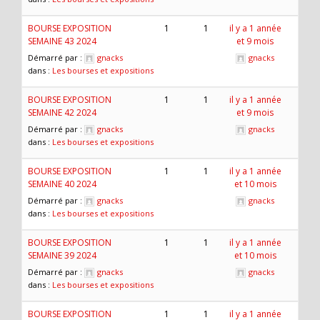
BOURSE EXPOSITION
1
1
il y a 1 année
SEMAINE 43 2024
et 9 mois
Démarré par :
gnacks
gnacks
dans :
Les bourses et expositions
BOURSE EXPOSITION
1
1
il y a 1 année
SEMAINE 42 2024
et 9 mois
Démarré par :
gnacks
gnacks
dans :
Les bourses et expositions
BOURSE EXPOSITION
1
1
il y a 1 année
SEMAINE 40 2024
et 10 mois
Démarré par :
gnacks
gnacks
dans :
Les bourses et expositions
BOURSE EXPOSITION
1
1
il y a 1 année
SEMAINE 39 2024
et 10 mois
Démarré par :
gnacks
gnacks
dans :
Les bourses et expositions
BOURSE EXPOSITION
1
1
il y a 1 année