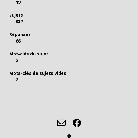
19
Sujets
337
Réponses
66
Mot-clés du sujet
2
Mots-clés de sujets vides
2