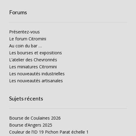
Forums
Présentez-vous
Le forum Citromini
Au coin du bar …
Les bourses et expositions
L’atelier des Chevronnés
Les miniatures Citromini
Les nouveautés industrielles
Les nouveautés artisanales
Sujets récents
Bourse de Coulaines 2026
Bourse d’Angers 2025
Couleur de l’ID 19 Pichon Parat échelle 1