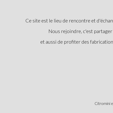
Ce site est le lieu de rencontre et d'éch
Nous rejoindre, c'est partage
et aussi de profiter des fabricatio
Citromini e