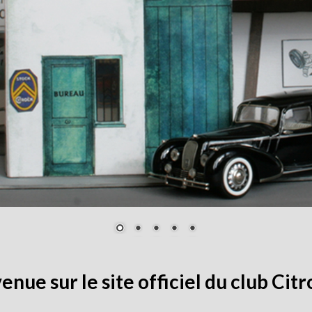
enue sur le site officiel du club Citr