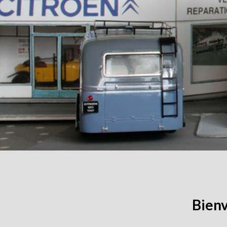
Bienv