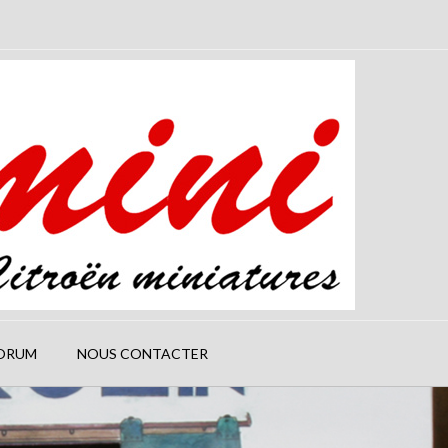
ORUM
NOUS CONTACTER