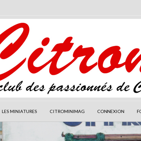
LES MINIATURES
CITROMINIMAG
CONNEXION
F