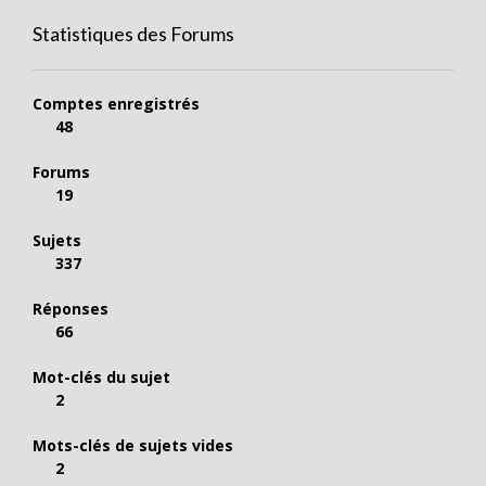
Statistiques des Forums
Comptes enregistrés
48
Forums
19
Sujets
337
Réponses
66
Mot-clés du sujet
2
Mots-clés de sujets vides
2