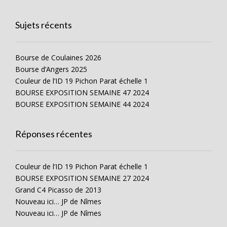
Sujets récents
Bourse de Coulaines 2026
Bourse d’Angers 2025
Couleur de l’ID 19 Pichon Parat échelle 1
BOURSE EXPOSITION SEMAINE 47 2024
BOURSE EXPOSITION SEMAINE 44 2024
Réponses récentes
Couleur de l’ID 19 Pichon Parat échelle 1
BOURSE EXPOSITION SEMAINE 27 2024
Grand C4 Picasso de 2013
Nouveau ici… JP de Nîmes
Nouveau ici… JP de Nîmes