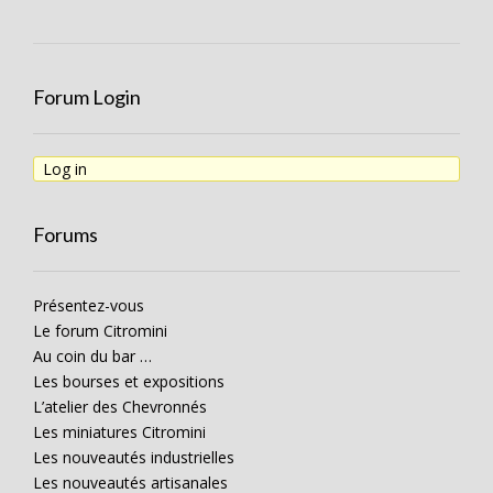
Forum Login
Log in
Forums
Présentez-vous
Le forum Citromini
Au coin du bar …
Les bourses et expositions
L’atelier des Chevronnés
Les miniatures Citromini
Les nouveautés industrielles
Les nouveautés artisanales