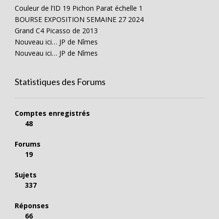
Couleur de l’ID 19 Pichon Parat échelle 1
BOURSE EXPOSITION SEMAINE 27 2024
Grand C4 Picasso de 2013
Nouveau ici… JP de Nîmes
Nouveau ici… JP de Nîmes
Statistiques des Forums
Comptes enregistrés
48
Forums
19
Sujets
337
Réponses
66