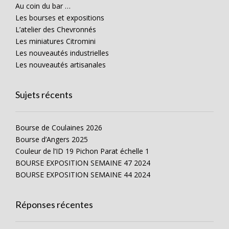
Au coin du bar …
Les bourses et expositions
L’atelier des Chevronnés
Les miniatures Citromini
Les nouveautés industrielles
Les nouveautés artisanales
Sujets récents
Bourse de Coulaines 2026
Bourse d’Angers 2025
Couleur de l’ID 19 Pichon Parat échelle 1
BOURSE EXPOSITION SEMAINE 47 2024
BOURSE EXPOSITION SEMAINE 44 2024
Réponses récentes