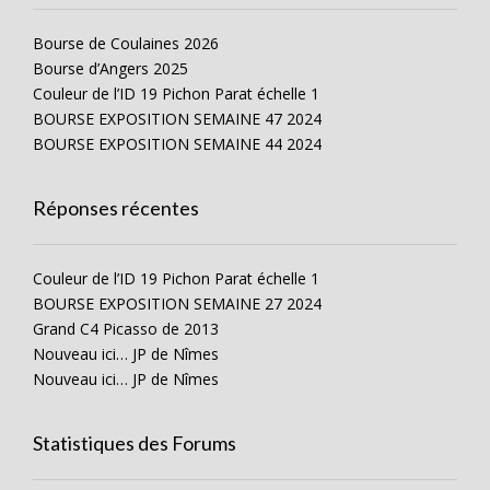
Bourse de Coulaines 2026
Bourse d’Angers 2025
Couleur de l’ID 19 Pichon Parat échelle 1
BOURSE EXPOSITION SEMAINE 47 2024
BOURSE EXPOSITION SEMAINE 44 2024
Réponses récentes
Couleur de l’ID 19 Pichon Parat échelle 1
BOURSE EXPOSITION SEMAINE 27 2024
Grand C4 Picasso de 2013
Nouveau ici… JP de Nîmes
Nouveau ici… JP de Nîmes
Statistiques des Forums