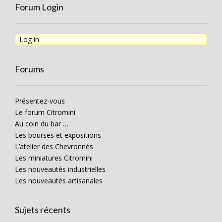
Forum Login
Log in
Forums
Présentez-vous
Le forum Citromini
Au coin du bar …
Les bourses et expositions
L’atelier des Chevronnés
Les miniatures Citromini
Les nouveautés industrielles
Les nouveautés artisanales
Sujets récents