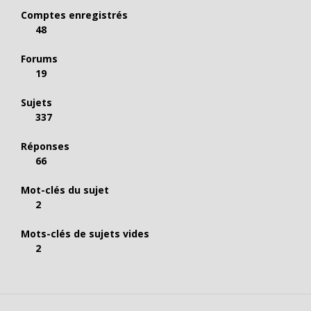
Comptes enregistrés
48
Forums
19
Sujets
337
Réponses
66
Mot-clés du sujet
2
Mots-clés de sujets vides
2