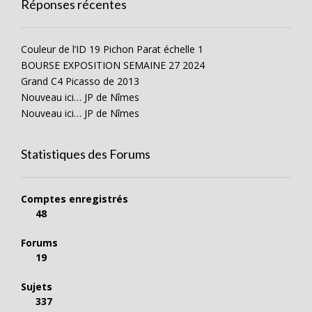
Réponses récentes
Couleur de l’ID 19 Pichon Parat échelle 1
BOURSE EXPOSITION SEMAINE 27 2024
Grand C4 Picasso de 2013
Nouveau ici… JP de Nîmes
Nouveau ici… JP de Nîmes
Statistiques des Forums
Comptes enregistrés
48
Forums
19
Sujets
337