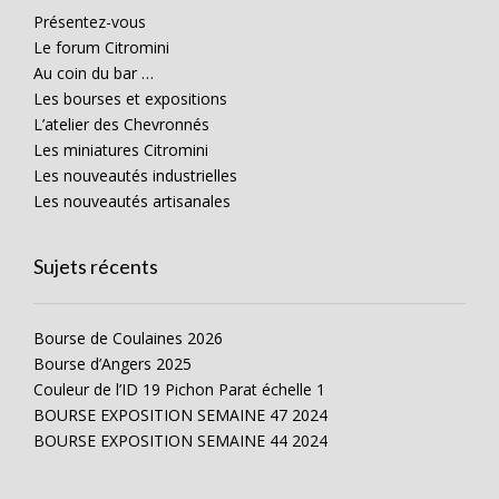
Présentez-vous
Le forum Citromini
Au coin du bar …
Les bourses et expositions
L’atelier des Chevronnés
Les miniatures Citromini
Les nouveautés industrielles
Les nouveautés artisanales
Sujets récents
Bourse de Coulaines 2026
Bourse d’Angers 2025
Couleur de l’ID 19 Pichon Parat échelle 1
BOURSE EXPOSITION SEMAINE 47 2024
BOURSE EXPOSITION SEMAINE 44 2024