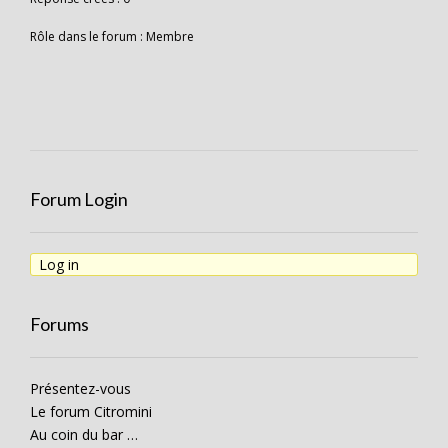
Rôle dans le forum : Membre
Forum Login
Log in
Forums
Présentez-vous
Le forum Citromini
Au coin du bar …