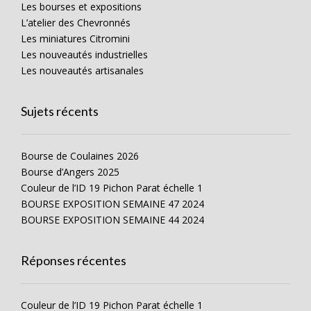
Les bourses et expositions
L’atelier des Chevronnés
Les miniatures Citromini
Les nouveautés industrielles
Les nouveautés artisanales
Sujets récents
Bourse de Coulaines 2026
Bourse d’Angers 2025
Couleur de l’ID 19 Pichon Parat échelle 1
BOURSE EXPOSITION SEMAINE 47 2024
BOURSE EXPOSITION SEMAINE 44 2024
Réponses récentes
Couleur de l’ID 19 Pichon Parat échelle 1