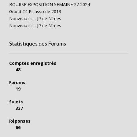
BOURSE EXPOSITION SEMAINE 27 2024
Grand C4 Picasso de 2013
Nouveau ici… JP de Nîmes
Nouveau ici… JP de Nîmes
Statistiques des Forums
Comptes enregistrés
48
Forums
19
Sujets
337
Réponses
66