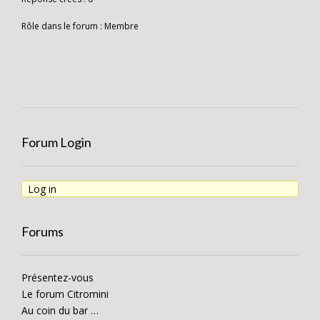
Rôle dans le forum : Membre
Forum Login
Log in
Forums
Présentez-vous
Le forum Citromini
Au coin du bar …