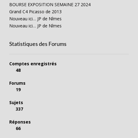
BOURSE EXPOSITION SEMAINE 27 2024
Grand C4 Picasso de 2013
Nouveau ici… JP de Nîmes
Nouveau ici… JP de Nîmes
Statistiques des Forums
Comptes enregistrés
48
Forums
19
Sujets
337
Réponses
66