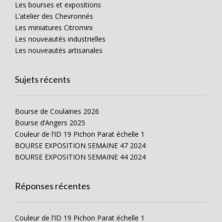
Les bourses et expositions
L’atelier des Chevronnés
Les miniatures Citromini
Les nouveautés industrielles
Les nouveautés artisanales
Sujets récents
Bourse de Coulaines 2026
Bourse d’Angers 2025
Couleur de l’ID 19 Pichon Parat échelle 1
BOURSE EXPOSITION SEMAINE 47 2024
BOURSE EXPOSITION SEMAINE 44 2024
Réponses récentes
Couleur de l’ID 19 Pichon Parat échelle 1