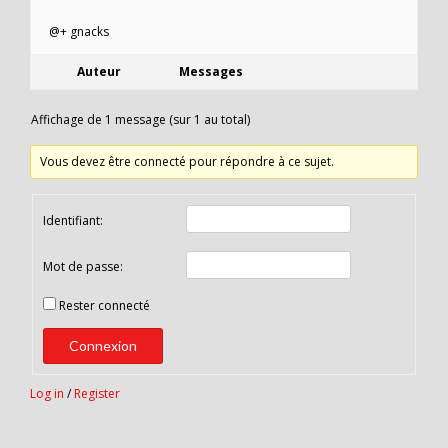
@+ gnacks
Auteur
Messages
Affichage de 1 message (sur 1 au total)
Vous devez être connecté pour répondre à ce sujet.
Identifiant:
Mot de passe:
Rester connecté
Connexion
Log in
/
Register