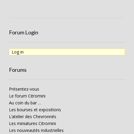
Forum Login
Log in
Forums
Présentez-vous
Le forum Citromini
Au coin du bar …
Les bourses et expositions
L’atelier des Chevronnés
Les miniatures Citromini
Les nouveautés industrielles