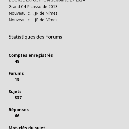
Grand C4 Picasso de 2013
Nouveau ici… JP de Nîmes
Nouveau ici… JP de Nîmes
Statistiques des Forums
Comptes enregistrés
48
Forums
19
Sujets
337
Réponses
66
Mot-clés du sujet