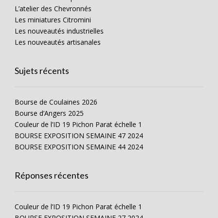
L’atelier des Chevronnés
Les miniatures Citromini
Les nouveautés industrielles
Les nouveautés artisanales
Sujets récents
Bourse de Coulaines 2026
Bourse d’Angers 2025
Couleur de l’ID 19 Pichon Parat échelle 1
BOURSE EXPOSITION SEMAINE 47 2024
BOURSE EXPOSITION SEMAINE 44 2024
Réponses récentes
Couleur de l’ID 19 Pichon Parat échelle 1
BOURSE EXPOSITION SEMAINE 27 2024