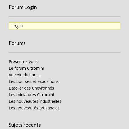
Forum Login
Log in
Forums
Présentez-vous
Le forum Citromini
Au coin du bar …
Les bourses et expositions
L’atelier des Chevronnés
Les miniatures Citromini
Les nouveautés industrielles
Les nouveautés artisanales
Sujets récents