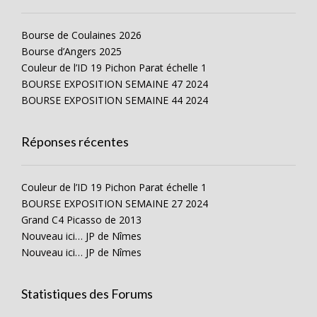
Bourse de Coulaines 2026
Bourse d’Angers 2025
Couleur de l’ID 19 Pichon Parat échelle 1
BOURSE EXPOSITION SEMAINE 47 2024
BOURSE EXPOSITION SEMAINE 44 2024
Réponses récentes
Couleur de l’ID 19 Pichon Parat échelle 1
BOURSE EXPOSITION SEMAINE 27 2024
Grand C4 Picasso de 2013
Nouveau ici… JP de Nîmes
Nouveau ici… JP de Nîmes
Statistiques des Forums