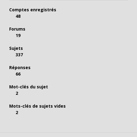
Comptes enregistrés
48
Forums
19
Sujets
337
Réponses
66
Mot-clés du sujet
2
Mots-clés de sujets vides
2