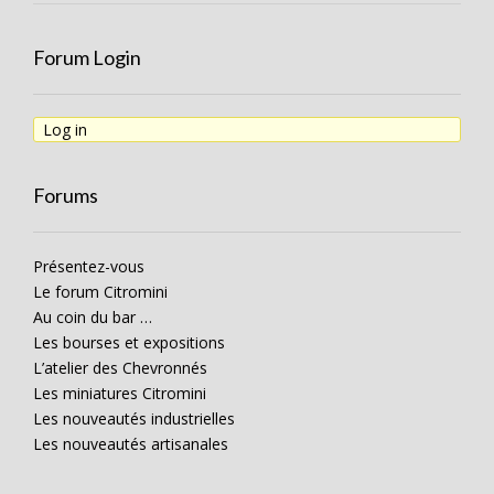
Forum Login
Log in
Forums
Présentez-vous
Le forum Citromini
Au coin du bar …
Les bourses et expositions
L’atelier des Chevronnés
Les miniatures Citromini
Les nouveautés industrielles
Les nouveautés artisanales