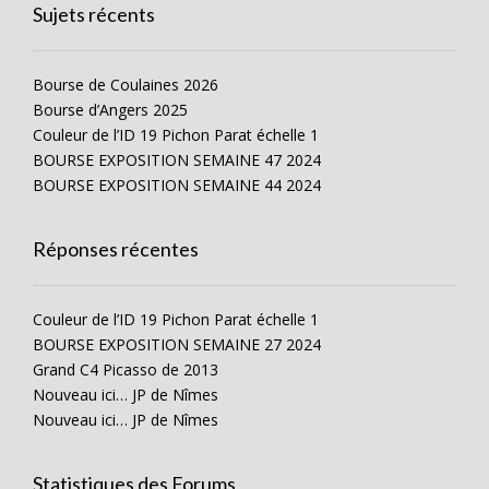
Sujets récents
Bourse de Coulaines 2026
Bourse d’Angers 2025
Couleur de l’ID 19 Pichon Parat échelle 1
BOURSE EXPOSITION SEMAINE 47 2024
BOURSE EXPOSITION SEMAINE 44 2024
Réponses récentes
Couleur de l’ID 19 Pichon Parat échelle 1
BOURSE EXPOSITION SEMAINE 27 2024
Grand C4 Picasso de 2013
Nouveau ici… JP de Nîmes
Nouveau ici… JP de Nîmes
Statistiques des Forums