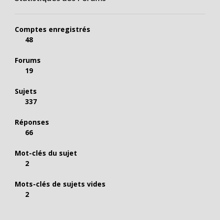
Comptes enregistrés
48
Forums
19
Sujets
337
Réponses
66
Mot-clés du sujet
2
Mots-clés de sujets vides
2