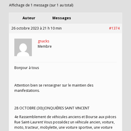
Affichage de 1 message (sur 1 au total)
Auteur
Messages
26 octobre 2023 à 21 h 10 min
#1374
gnacks
Membre
Bonjour à tous
Attention bien se renseigner sur le maintien des
manifestations.
28 OCTOBRE (30) JONQUIÈRES SAINT VINCENT
4e Rassemblement de véhicules anciens et Bourse aux pièces
Rue Saint-Laurent Vous possédez un véhicule ancien, voiture,
moto, tracteur, mobylette, une voiture sportive, une voiture