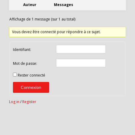
Auteur
Messages
Affichage de 1 message (sur 1 au total)
Vous devez être connecté pour répondre à ce sujet.
Identifiant:
Mot de passe:
Rester connecté
Connexion
Log in
/
Register