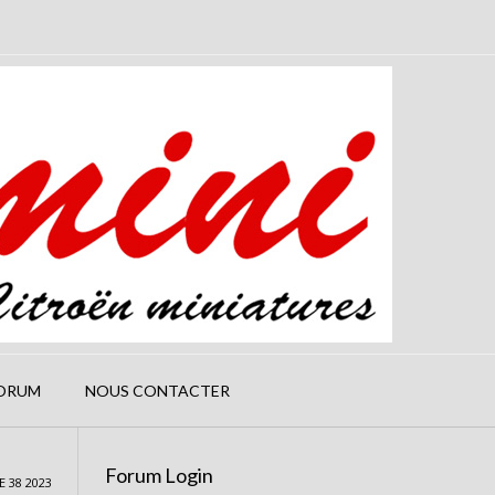
ORUM
NOUS CONTACTER
Forum Login
 38 2023