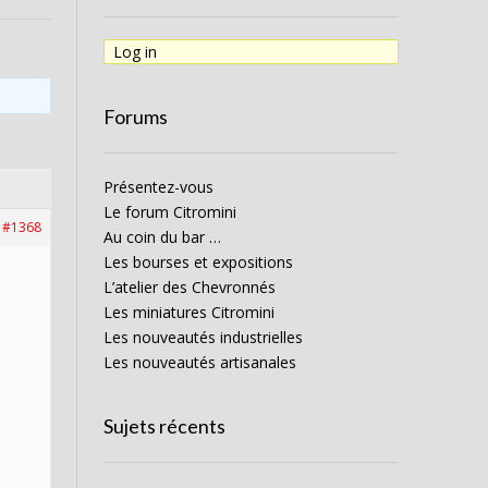
Log in
Forums
Présentez-vous
Le forum Citromini
#1368
Au coin du bar …
Les bourses et expositions
L’atelier des Chevronnés
Les miniatures Citromini
Les nouveautés industrielles
Les nouveautés artisanales
Sujets récents