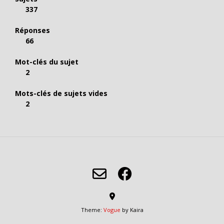
337
Réponses
66
Mot-clés du sujet
2
Mots-clés de sujets vides
2
Theme:
Vogue
by Kaira