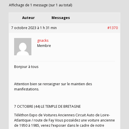
Affichage de 1 message (sur 1 au total)
Auteur
Messages
7 octobre 2023 à 1 h 31 min
#1370
gnacks
Membre
Bonjour à tous
Attention bien se renseigner sur le maintien des
manifestations.
7 OCTOBRE (44) LE TEMPLE DE BRETAGNE
Téléthon Expo de Voitures Anciennes Circuit Auto de Loire-
Atlantique / route de Fay Vous possédez une voiture ancienne
de 1950 à 1985, venez l’exposer dans le cadre de notre