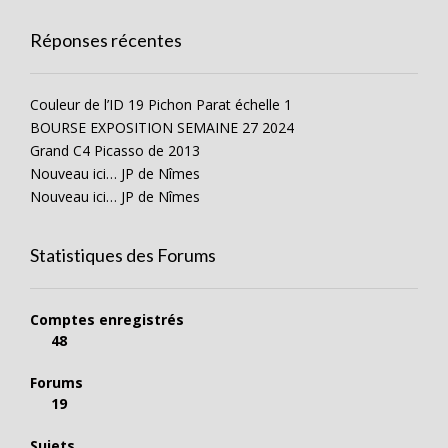
Réponses récentes
Couleur de l’ID 19 Pichon Parat échelle 1
BOURSE EXPOSITION SEMAINE 27 2024
Grand C4 Picasso de 2013
Nouveau ici… JP de Nîmes
Nouveau ici… JP de Nîmes
Statistiques des Forums
Comptes enregistrés
48
Forums
19
Sujets