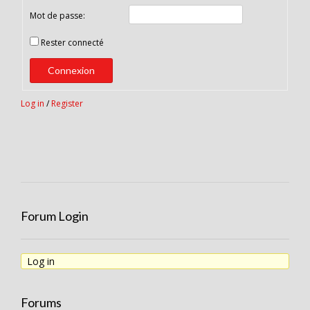
Mot de passe:
Rester connecté
Connexion
Log in
/
Register
Forum Login
Log in
Forums