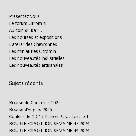
Présentez-vous
Le forum Citromini
Au coin du bar …
Les bourses et expositions
L’atelier des Chevronnés
Les miniatures Citromini
Les nouveautés industrielles
Les nouveautés artisanales
Sujets récents
Bourse de Coulaines 2026
Bourse d’Angers 2025
Couleur de l’ID 19 Pichon Parat échelle 1
BOURSE EXPOSITION SEMAINE 47 2024
BOURSE EXPOSITION SEMAINE 44 2024