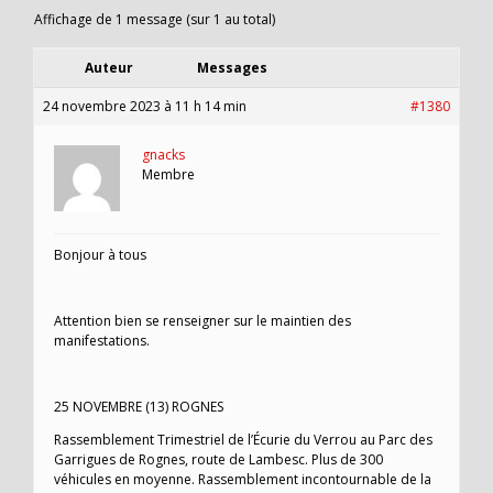
Affichage de 1 message (sur 1 au total)
Auteur
Messages
24 novembre 2023 à 11 h 14 min
#1380
gnacks
Membre
Bonjour à tous
Attention bien se renseigner sur le maintien des
manifestations.
25 NOVEMBRE (13) ROGNES
Rassemblement Trimestriel de l’Écurie du Verrou au Parc des
Garrigues de Rognes, route de Lambesc. Plus de 300
véhicules en moyenne. Rassemblement incontournable de la