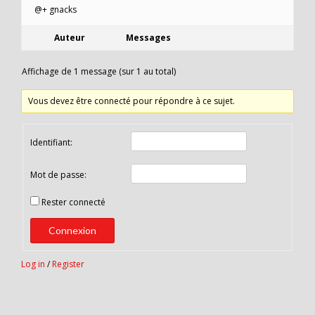
@+ gnacks
Auteur
Messages
Affichage de 1 message (sur 1 au total)
Vous devez être connecté pour répondre à ce sujet.
Identifiant:
Mot de passe:
Rester connecté
Connexion
Log in
/
Register