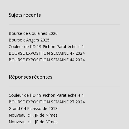
Sujets récents
Bourse de Coulaines 2026
Bourse d’Angers 2025
Couleur de l’ID 19 Pichon Parat échelle 1
BOURSE EXPOSITION SEMAINE 47 2024
BOURSE EXPOSITION SEMAINE 44 2024
Réponses récentes
Couleur de l’ID 19 Pichon Parat échelle 1
BOURSE EXPOSITION SEMAINE 27 2024
Grand C4 Picasso de 2013
Nouveau ici… JP de Nîmes
Nouveau ici… JP de Nîmes