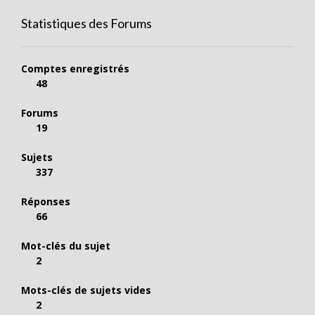
Statistiques des Forums
Comptes enregistrés
48
Forums
19
Sujets
337
Réponses
66
Mot-clés du sujet
2
Mots-clés de sujets vides
2