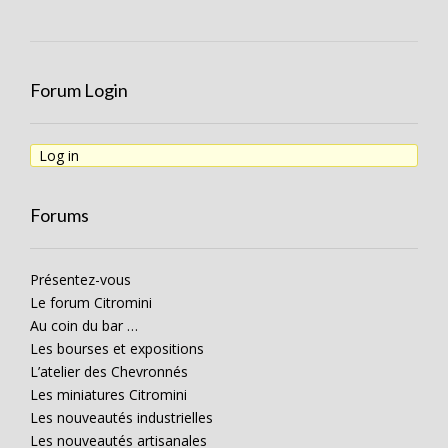
Forum Login
Log in
Forums
Présentez-vous
Le forum Citromini
Au coin du bar …
Les bourses et expositions
L’atelier des Chevronnés
Les miniatures Citromini
Les nouveautés industrielles
Les nouveautés artisanales