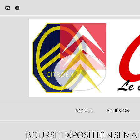
Skip
to
content
ACCUEIL
ADHÉSION
BOURSE EXPOSITION SEMAI