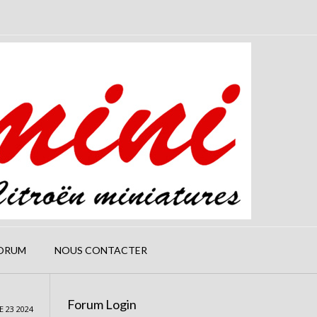
ORUM
NOUS CONTACTER
Forum Login
 23 2024