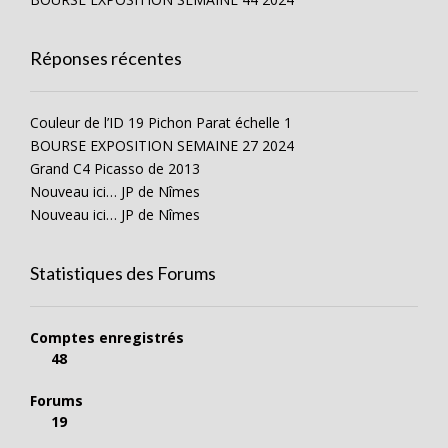
Réponses récentes
Couleur de l’ID 19 Pichon Parat échelle 1
BOURSE EXPOSITION SEMAINE 27 2024
Grand C4 Picasso de 2013
Nouveau ici… JP de Nîmes
Nouveau ici… JP de Nîmes
Statistiques des Forums
Comptes enregistrés
48
Forums
19