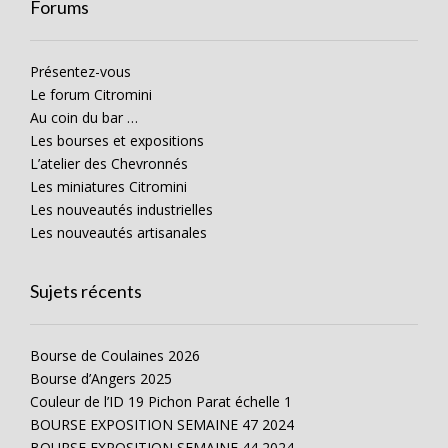
Forums
Présentez-vous
Le forum Citromini
Au coin du bar …
Les bourses et expositions
L’atelier des Chevronnés
Les miniatures Citromini
Les nouveautés industrielles
Les nouveautés artisanales
Sujets récents
Bourse de Coulaines 2026
Bourse d’Angers 2025
Couleur de l’ID 19 Pichon Parat échelle 1
BOURSE EXPOSITION SEMAINE 47 2024
BOURSE EXPOSITION SEMAINE 44 2024