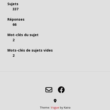
Sujets
337
Réponses
66
Mot-clés du sujet
2
Mots-clés de sujets vides
2
Theme:
Vogue
by Kaira