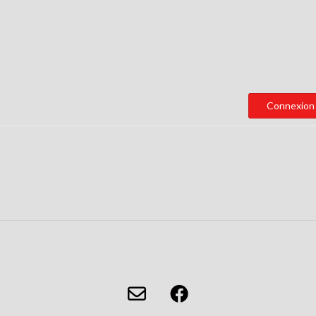
Connexion