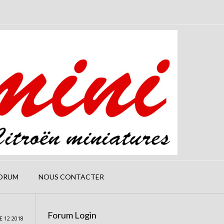
ORUM
NOUS CONTACTER
Forum Login
 12 2018