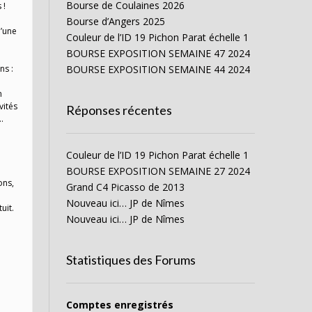
Bourse de Coulaines 2026
 !
Bourse d’Angers 2025
d’une
Couleur de l’ID 19 Pichon Parat échelle 1
e
BOURSE EXPOSITION SEMAINE 47 2024
ns :
BOURSE EXPOSITION SEMAINE 44 2024
n
vités
Réponses récentes
.
Couleur de l’ID 19 Pichon Parat échelle 1
BOURSE EXPOSITION SEMAINE 27 2024
ons,
Grand C4 Picasso de 2013
Nouveau ici… JP de Nîmes
uit.
Nouveau ici… JP de Nîmes
Statistiques des Forums
Comptes enregistrés