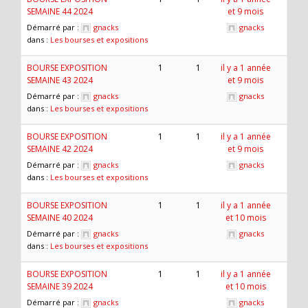
SEMAINE 44 2024
et 9 mois
Démarré par :
gnacks
gnacks
dans :
Les bourses et expositions
BOURSE EXPOSITION
1
1
il y a 1 année
SEMAINE 43 2024
et 9 mois
Démarré par :
gnacks
gnacks
dans :
Les bourses et expositions
BOURSE EXPOSITION
1
1
il y a 1 année
SEMAINE 42 2024
et 9 mois
Démarré par :
gnacks
gnacks
dans :
Les bourses et expositions
BOURSE EXPOSITION
1
1
il y a 1 année
SEMAINE 40 2024
et 10 mois
Démarré par :
gnacks
gnacks
dans :
Les bourses et expositions
BOURSE EXPOSITION
1
1
il y a 1 année
SEMAINE 39 2024
et 10 mois
Démarré par :
gnacks
gnacks