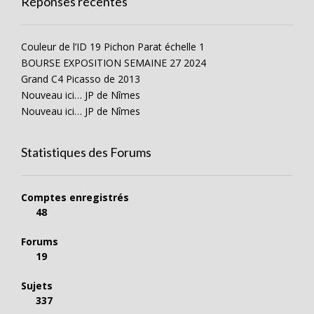
Réponses récentes
Couleur de l’ID 19 Pichon Parat échelle 1
BOURSE EXPOSITION SEMAINE 27 2024
Grand C4 Picasso de 2013
Nouveau ici… JP de Nîmes
Nouveau ici… JP de Nîmes
Statistiques des Forums
Comptes enregistrés
48
Forums
19
Sujets
337