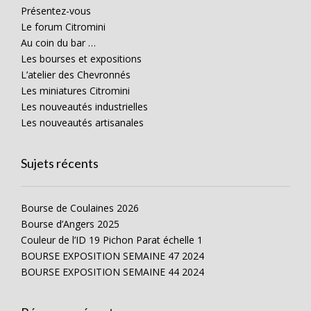
Présentez-vous
Le forum Citromini
Au coin du bar …
Les bourses et expositions
L’atelier des Chevronnés
Les miniatures Citromini
Les nouveautés industrielles
Les nouveautés artisanales
Sujets récents
Bourse de Coulaines 2026
Bourse d’Angers 2025
Couleur de l’ID 19 Pichon Parat échelle 1
BOURSE EXPOSITION SEMAINE 47 2024
BOURSE EXPOSITION SEMAINE 44 2024