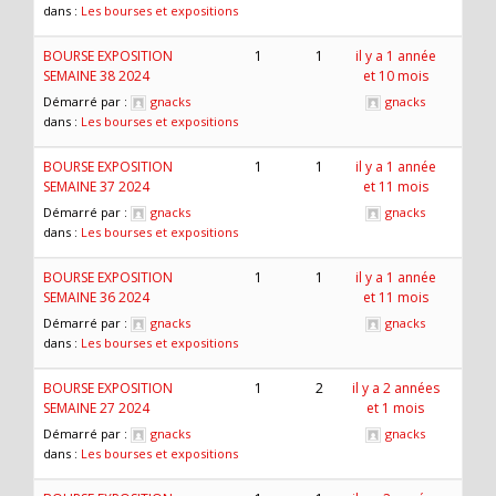
dans :
Les bourses et expositions
BOURSE EXPOSITION
1
1
il y a 1 année
SEMAINE 38 2024
et 10 mois
Démarré par :
gnacks
gnacks
dans :
Les bourses et expositions
BOURSE EXPOSITION
1
1
il y a 1 année
SEMAINE 37 2024
et 11 mois
Démarré par :
gnacks
gnacks
dans :
Les bourses et expositions
BOURSE EXPOSITION
1
1
il y a 1 année
SEMAINE 36 2024
et 11 mois
Démarré par :
gnacks
gnacks
dans :
Les bourses et expositions
BOURSE EXPOSITION
1
2
il y a 2 années
SEMAINE 27 2024
et 1 mois
Démarré par :
gnacks
gnacks
dans :
Les bourses et expositions