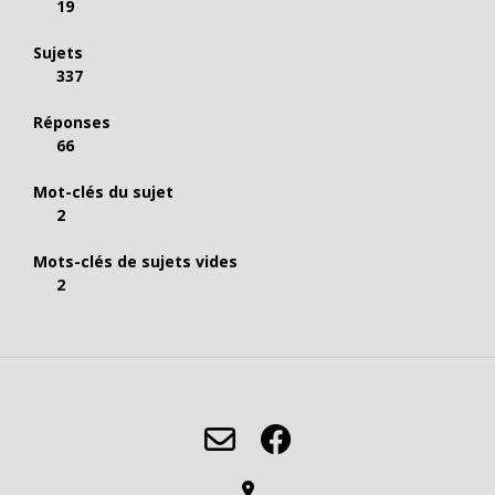
19
Sujets
337
Réponses
66
Mot-clés du sujet
2
Mots-clés de sujets vides
2