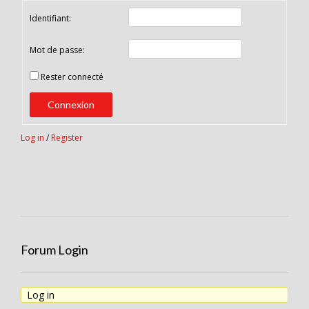
Identifiant:
Mot de passe:
Rester connecté
Connexion
Log in
/
Register
Forum Login
Log in