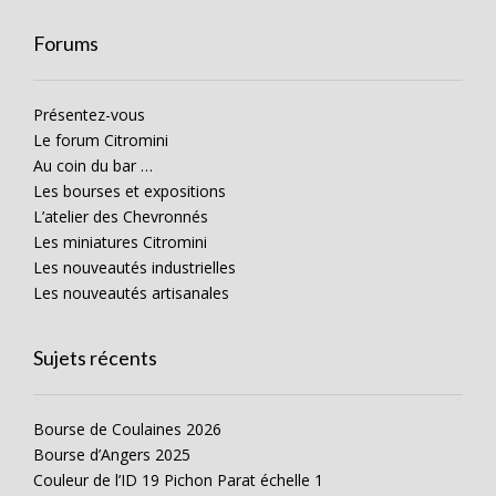
Forums
Présentez-vous
Le forum Citromini
Au coin du bar …
Les bourses et expositions
L’atelier des Chevronnés
Les miniatures Citromini
Les nouveautés industrielles
Les nouveautés artisanales
Sujets récents
Bourse de Coulaines 2026
Bourse d’Angers 2025
Couleur de l’ID 19 Pichon Parat échelle 1