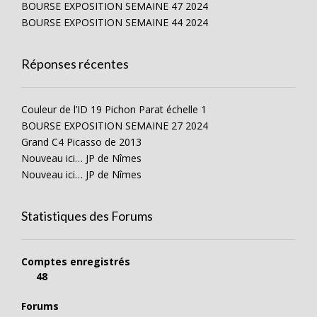
BOURSE EXPOSITION SEMAINE 47 2024
BOURSE EXPOSITION SEMAINE 44 2024
Réponses récentes
Couleur de l’ID 19 Pichon Parat échelle 1
BOURSE EXPOSITION SEMAINE 27 2024
Grand C4 Picasso de 2013
Nouveau ici… JP de Nîmes
Nouveau ici… JP de Nîmes
Statistiques des Forums
Comptes enregistrés
48
Forums