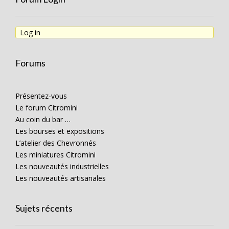
Log in
Forums
Présentez-vous
Le forum Citromini
Au coin du bar …
Les bourses et expositions
L’atelier des Chevronnés
Les miniatures Citromini
Les nouveautés industrielles
Les nouveautés artisanales
Sujets récents