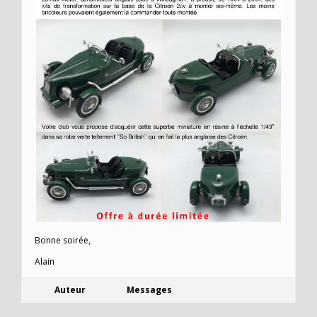
Bonne soirée,
Alain
Auteur
Messages