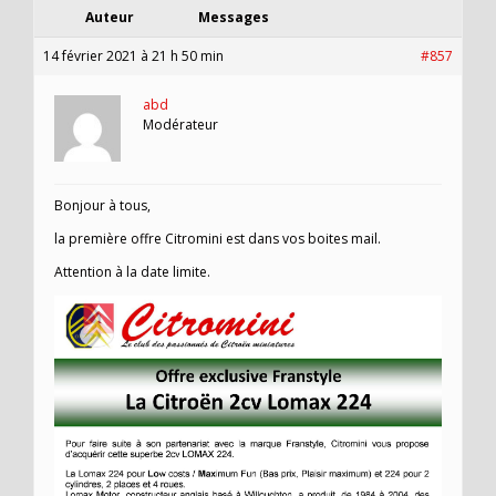
Auteur
Messages
14 février 2021 à 21 h 50 min
#857
abd
Modérateur
Bonjour à tous,
la première offre Citromini est dans vos boites mail.
Attention à la date limite.