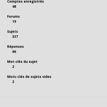
Comptes enregistrés
48
Forums
19
Sujets
337
Réponses
66
Mot-clés du sujet
2
Mots-clés de sujets vides
2