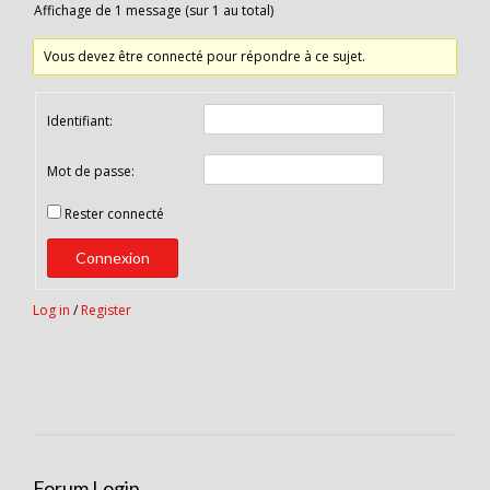
Affichage de 1 message (sur 1 au total)
Vous devez être connecté pour répondre à ce sujet.
Identifiant:
Mot de passe:
Rester connecté
Connexion
Log in
/
Register
Forum Login