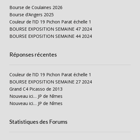
Bourse de Coulaines 2026
Bourse d’Angers 2025
Couleur de l’ID 19 Pichon Parat échelle 1
BOURSE EXPOSITION SEMAINE 47 2024
BOURSE EXPOSITION SEMAINE 44 2024
Réponses récentes
Couleur de l’ID 19 Pichon Parat échelle 1
BOURSE EXPOSITION SEMAINE 27 2024
Grand C4 Picasso de 2013
Nouveau ici… JP de Nîmes
Nouveau ici… JP de Nîmes
Statistiques des Forums