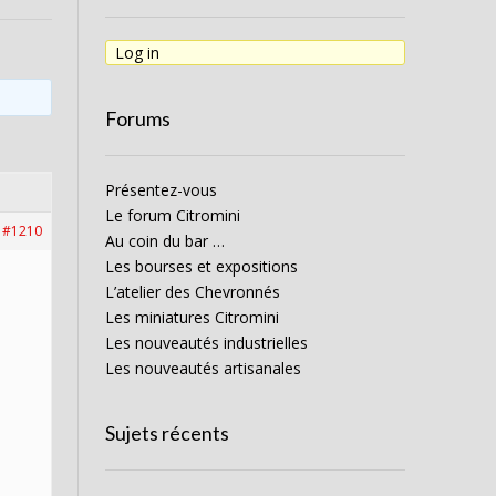
Log in
Forums
Présentez-vous
Le forum Citromini
#1210
Au coin du bar …
Les bourses et expositions
L’atelier des Chevronnés
Les miniatures Citromini
Les nouveautés industrielles
Les nouveautés artisanales
Sujets récents