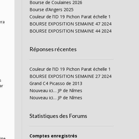
Bourse de Coulaines 2026
Bourse d’Angers 2025
Couleur de l’ID 19 Pichon Parat échelle 1
era
BOURSE EXPOSITION SEMAINE 47 2024
BOURSE EXPOSITION SEMAINE 44 2024
Réponses récentes
Couleur de l’ID 19 Pichon Parat échelle 1
BOURSE EXPOSITION SEMAINE 27 2024
s
Grand C4 Picasso de 2013
ar
Nouveau ici… JP de Nîmes
Nouveau ici… JP de Nîmes
Statistiques des Forums
Comptes enregistrés
pine