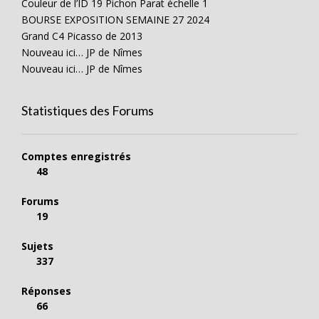
Couleur de l’ID 19 Pichon Parat échelle 1
BOURSE EXPOSITION SEMAINE 27 2024
Grand C4 Picasso de 2013
Nouveau ici… JP de Nîmes
Nouveau ici… JP de Nîmes
Statistiques des Forums
Comptes enregistrés
48
Forums
19
Sujets
337
Réponses
66