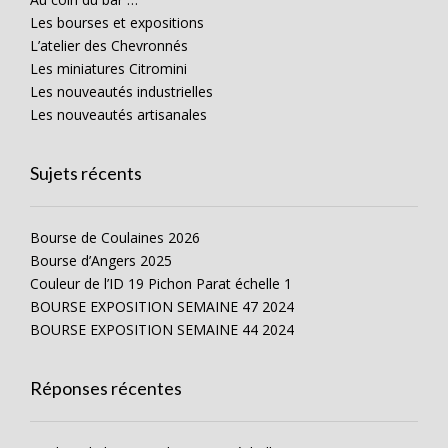
Les bourses et expositions
L’atelier des Chevronnés
Les miniatures Citromini
Les nouveautés industrielles
Les nouveautés artisanales
Sujets récents
Bourse de Coulaines 2026
Bourse d’Angers 2025
Couleur de l’ID 19 Pichon Parat échelle 1
BOURSE EXPOSITION SEMAINE 47 2024
BOURSE EXPOSITION SEMAINE 44 2024
Réponses récentes