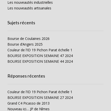
Les nouveautés industrielles
Les nouveautés artisanales
Sujets récents
Bourse de Coulaines 2026
Bourse d’Angers 2025
Couleur de l’ID 19 Pichon Parat échelle 1
BOURSE EXPOSITION SEMAINE 47 2024
BOURSE EXPOSITION SEMAINE 44 2024
Réponses récentes
Couleur de l’ID 19 Pichon Parat échelle 1
BOURSE EXPOSITION SEMAINE 27 2024
Grand C4 Picasso de 2013
Nouveau ici… JP de Nîmes