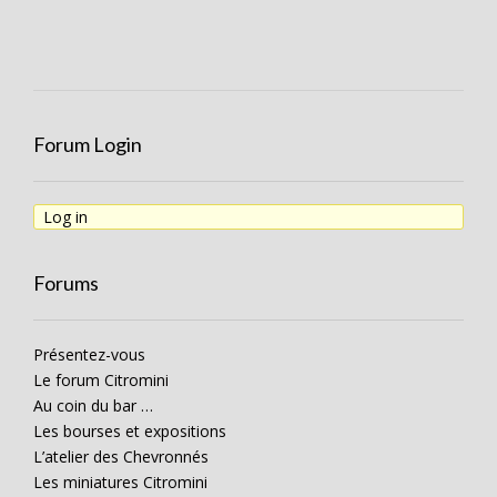
Forum Login
Log in
Forums
Présentez-vous
Le forum Citromini
Au coin du bar …
Les bourses et expositions
L’atelier des Chevronnés
Les miniatures Citromini