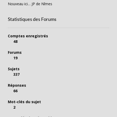
Nouveau ici… JP de Nîmes
Statistiques des Forums
Comptes enregistrés
48
Forums
19
Sujets
337
Réponses
66
Mot-clés du sujet
2