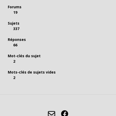
Forums
19
Sujets
337
Réponses
66
Mot-clés du sujet
2
Mots-clés de sujets vides
2