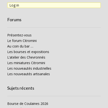
Log in
Forums
Présentez-vous
Le forum Citromini
Au coin du bar …
Les bourses et expositions
L’atelier des Chevronnés
Les miniatures Citromini
Les nouveautés industrielles
Les nouveautés artisanales
Sujets récents
Bourse de Coulaines 2026