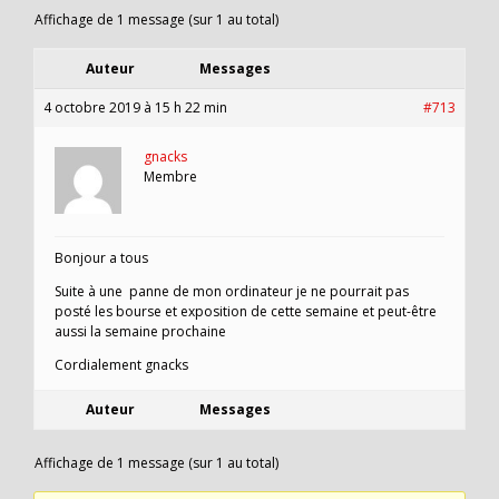
Affichage de 1 message (sur 1 au total)
Auteur
Messages
4 octobre 2019 à 15 h 22 min
#713
gnacks
Membre
Bonjour a tous
Suite à une panne de mon ordinateur je ne pourrait pas
posté les bourse et exposition de cette semaine et peut-être
aussi la semaine prochaine
Cordialement gnacks
Auteur
Messages
Affichage de 1 message (sur 1 au total)