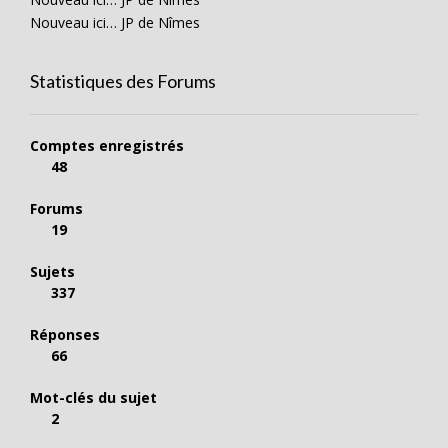
Nouveau ici… JP de Nîmes
Statistiques des Forums
Comptes enregistrés
48
Forums
19
Sujets
337
Réponses
66
Mot-clés du sujet
2