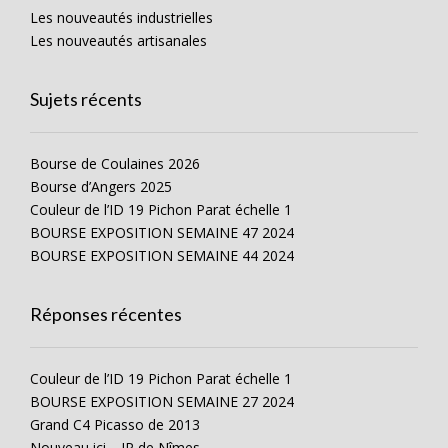
Les nouveautés industrielles
Les nouveautés artisanales
Sujets récents
Bourse de Coulaines 2026
Bourse d’Angers 2025
Couleur de l’ID 19 Pichon Parat échelle 1
BOURSE EXPOSITION SEMAINE 47 2024
BOURSE EXPOSITION SEMAINE 44 2024
Réponses récentes
Couleur de l’ID 19 Pichon Parat échelle 1
BOURSE EXPOSITION SEMAINE 27 2024
Grand C4 Picasso de 2013
Nouveau ici… JP de Nîmes