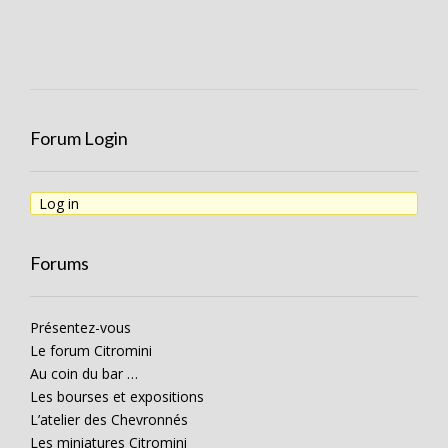
Forum Login
Log in
Forums
Présentez-vous
Le forum Citromini
Au coin du bar …
Les bourses et expositions
L’atelier des Chevronnés
Les miniatures Citromini