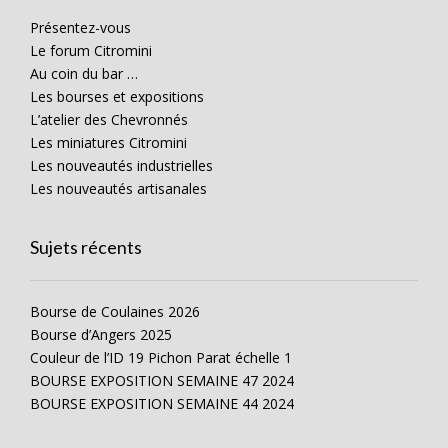
Présentez-vous
Le forum Citromini
Au coin du bar …
Les bourses et expositions
L’atelier des Chevronnés
Les miniatures Citromini
Les nouveautés industrielles
Les nouveautés artisanales
Sujets récents
Bourse de Coulaines 2026
Bourse d’Angers 2025
Couleur de l’ID 19 Pichon Parat échelle 1
BOURSE EXPOSITION SEMAINE 47 2024
BOURSE EXPOSITION SEMAINE 44 2024