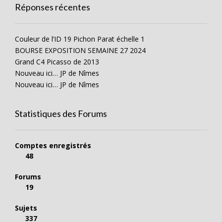
Réponses récentes
Couleur de l’ID 19 Pichon Parat échelle 1
BOURSE EXPOSITION SEMAINE 27 2024
Grand C4 Picasso de 2013
Nouveau ici… JP de Nîmes
Nouveau ici… JP de Nîmes
Statistiques des Forums
Comptes enregistrés
48
Forums
19
Sujets
337