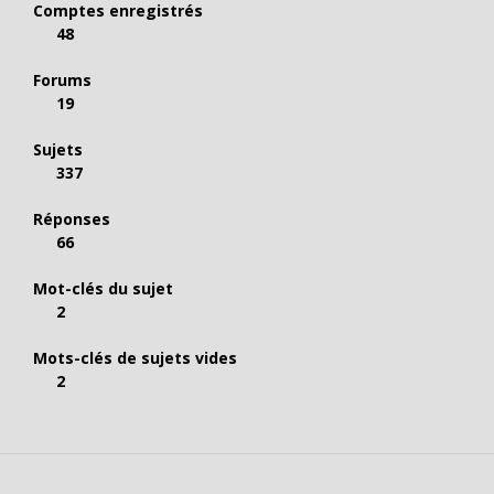
Comptes enregistrés
48
Forums
19
Sujets
337
Réponses
66
Mot-clés du sujet
2
Mots-clés de sujets vides
2