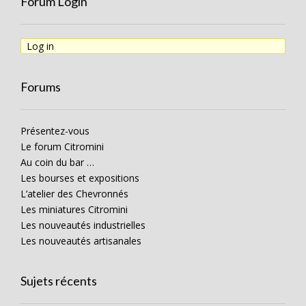
Forum Login
Log in
Forums
Présentez-vous
Le forum Citromini
Au coin du bar …
Les bourses et expositions
L’atelier des Chevronnés
Les miniatures Citromini
Les nouveautés industrielles
Les nouveautés artisanales
Sujets récents