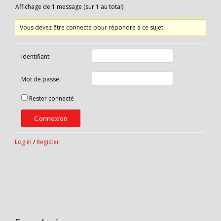
Affichage de 1 message (sur 1 au total)
Vous devez être connecté pour répondre à ce sujet.
Identifiant:
Mot de passe:
Rester connecté
Connexion
Log in
/
Register