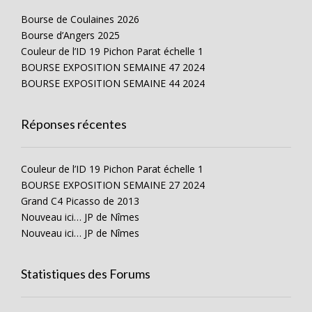
Bourse de Coulaines 2026
Bourse d’Angers 2025
Couleur de l’ID 19 Pichon Parat échelle 1
BOURSE EXPOSITION SEMAINE 47 2024
BOURSE EXPOSITION SEMAINE 44 2024
Réponses récentes
Couleur de l’ID 19 Pichon Parat échelle 1
BOURSE EXPOSITION SEMAINE 27 2024
Grand C4 Picasso de 2013
Nouveau ici… JP de Nîmes
Nouveau ici… JP de Nîmes
Statistiques des Forums