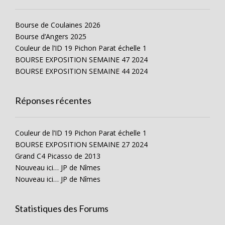
Bourse de Coulaines 2026
Bourse d’Angers 2025
Couleur de l’ID 19 Pichon Parat échelle 1
BOURSE EXPOSITION SEMAINE 47 2024
BOURSE EXPOSITION SEMAINE 44 2024
Réponses récentes
Couleur de l’ID 19 Pichon Parat échelle 1
BOURSE EXPOSITION SEMAINE 27 2024
Grand C4 Picasso de 2013
Nouveau ici… JP de Nîmes
Nouveau ici… JP de Nîmes
Statistiques des Forums