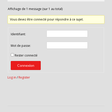
Affichage de 1 message (sur 1 au total)
Vous devez être connecté pour répondre à ce sujet.
Identifiant:
Mot de passe:
Rester connecté
Connexion
Log in
/
Register