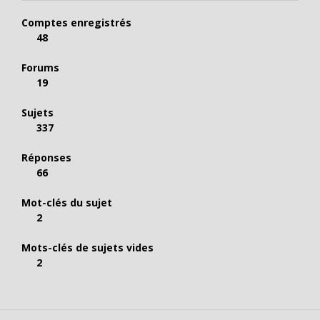
Comptes enregistrés
48
Forums
19
Sujets
337
Réponses
66
Mot-clés du sujet
2
Mots-clés de sujets vides
2