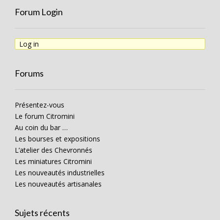
Forum Login
Log in
Forums
Présentez-vous
Le forum Citromini
Au coin du bar …
Les bourses et expositions
L’atelier des Chevronnés
Les miniatures Citromini
Les nouveautés industrielles
Les nouveautés artisanales
Sujets récents