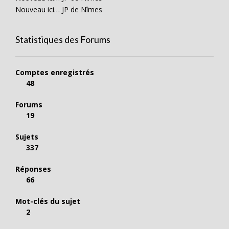
Nouveau ici… JP de Nîmes
Statistiques des Forums
Comptes enregistrés
48
Forums
19
Sujets
337
Réponses
66
Mot-clés du sujet
2