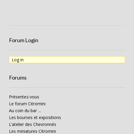
Forum Login
Log in
Forums
Présentez-vous
Le forum Citromini
Au coin du bar …
Les bourses et expositions
L’atelier des Chevronnés
Les miniatures Citromini