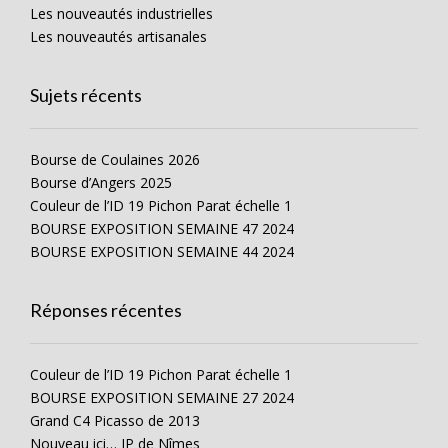
Les nouveautés industrielles
Les nouveautés artisanales
Sujets récents
Bourse de Coulaines 2026
Bourse d’Angers 2025
Couleur de l’ID 19 Pichon Parat échelle 1
BOURSE EXPOSITION SEMAINE 47 2024
BOURSE EXPOSITION SEMAINE 44 2024
Réponses récentes
Couleur de l’ID 19 Pichon Parat échelle 1
BOURSE EXPOSITION SEMAINE 27 2024
Grand C4 Picasso de 2013
Nouveau ici… JP de Nîmes