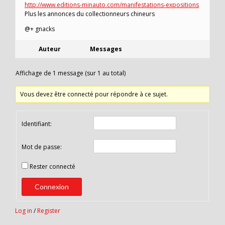
http://www.editions-minauto.com/manifestations-expositions
Plus les annonces du collectionneurs chineurs
@+ gnacks
Auteur
Messages
Affichage de 1 message (sur 1 au total)
Vous devez être connecté pour répondre à ce sujet.
Identifiant:
Mot de passe:
Rester connecté
Connexion
Log in
/
Register