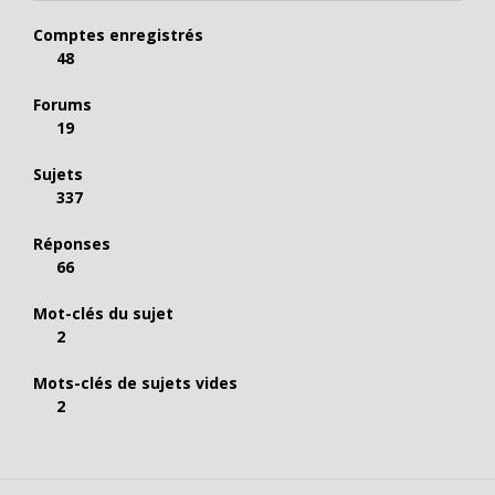
Comptes enregistrés
48
Forums
19
Sujets
337
Réponses
66
Mot-clés du sujet
2
Mots-clés de sujets vides
2