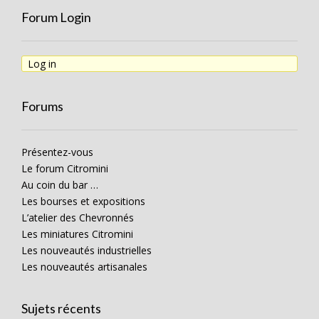
Forum Login
Log in
Forums
Présentez-vous
Le forum Citromini
Au coin du bar …
Les bourses et expositions
L’atelier des Chevronnés
Les miniatures Citromini
Les nouveautés industrielles
Les nouveautés artisanales
Sujets récents