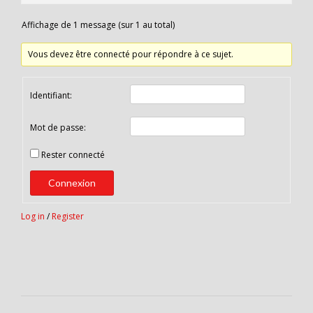
Affichage de 1 message (sur 1 au total)
Vous devez être connecté pour répondre à ce sujet.
Identifiant:
Mot de passe:
Rester connecté
Connexion
Log in
/
Register