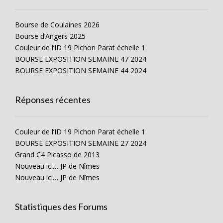
Bourse de Coulaines 2026
Bourse d’Angers 2025
Couleur de l’ID 19 Pichon Parat échelle 1
BOURSE EXPOSITION SEMAINE 47 2024
BOURSE EXPOSITION SEMAINE 44 2024
Réponses récentes
Couleur de l’ID 19 Pichon Parat échelle 1
BOURSE EXPOSITION SEMAINE 27 2024
Grand C4 Picasso de 2013
Nouveau ici… JP de Nîmes
Nouveau ici… JP de Nîmes
Statistiques des Forums