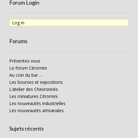
Forum Login
Log in
Forums
Présentez-vous
Le forum Citromini
Au coin du bar …
Les bourses et expositions
L’atelier des Chevronnés
Les miniatures Citromini
Les nouveautés industrielles
Les nouveautés artisanales
Sujets récents