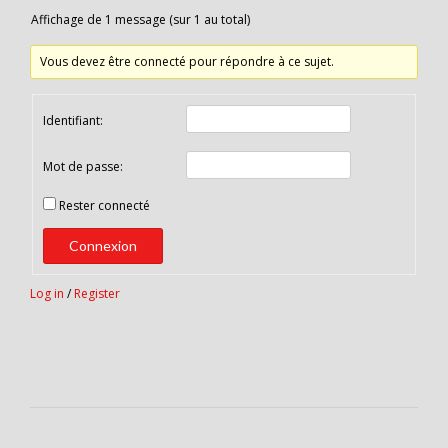
Affichage de 1 message (sur 1 au total)
Vous devez être connecté pour répondre à ce sujet.
Identifiant:
Mot de passe:
Rester connecté
Connexion
Log in
/
Register