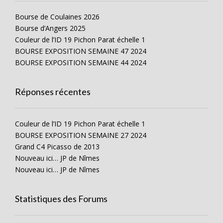
Bourse de Coulaines 2026
Bourse d’Angers 2025
Couleur de l’ID 19 Pichon Parat échelle 1
BOURSE EXPOSITION SEMAINE 47 2024
BOURSE EXPOSITION SEMAINE 44 2024
Réponses récentes
Couleur de l’ID 19 Pichon Parat échelle 1
BOURSE EXPOSITION SEMAINE 27 2024
Grand C4 Picasso de 2013
Nouveau ici… JP de Nîmes
Nouveau ici… JP de Nîmes
Statistiques des Forums