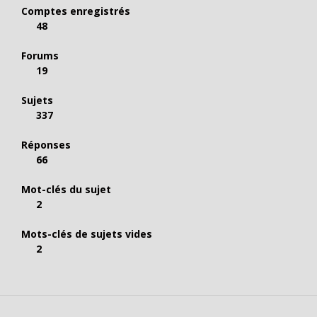
Comptes enregistrés
48
Forums
19
Sujets
337
Réponses
66
Mot-clés du sujet
2
Mots-clés de sujets vides
2