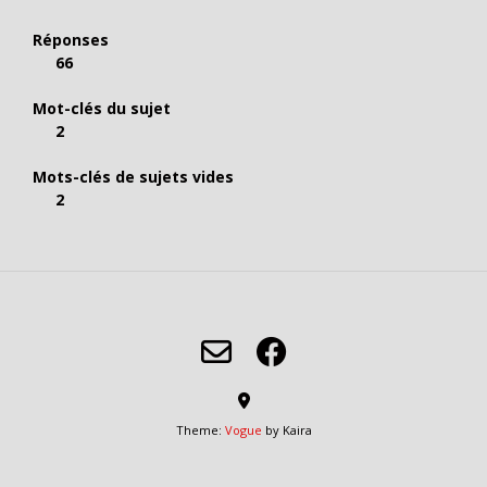
Réponses
66
Mot-clés du sujet
2
Mots-clés de sujets vides
2
Theme:
Vogue
by Kaira