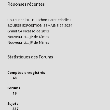
Réponses récentes
Couleur de l’ID 19 Pichon Parat échelle 1
BOURSE EXPOSITION SEMAINE 27 2024
Grand C4 Picasso de 2013
Nouveau ici… JP de Nîmes
Nouveau ici… JP de Nîmes
Statistiques des Forums
Comptes enregistrés
48
Forums
19
Sujets
337