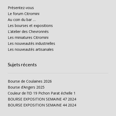
Présentez-vous
Le forum Citromini
Au coin du bar …
Les bourses et expositions
L’atelier des Chevronnés
Les miniatures Citromini
Les nouveautés industrielles
Les nouveautés artisanales
Sujets récents
Bourse de Coulaines 2026
Bourse d’Angers 2025
Couleur de l’ID 19 Pichon Parat échelle 1
BOURSE EXPOSITION SEMAINE 47 2024
BOURSE EXPOSITION SEMAINE 44 2024