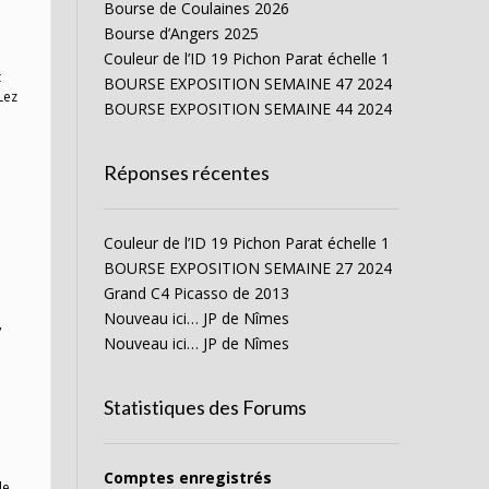
Bourse de Coulaines 2026
Bourse d’Angers 2025
Couleur de l’ID 19 Pichon Parat échelle 1
t
BOURSE EXPOSITION SEMAINE 47 2024
Lez
BOURSE EXPOSITION SEMAINE 44 2024
Réponses récentes
Couleur de l’ID 19 Pichon Parat échelle 1
BOURSE EXPOSITION SEMAINE 27 2024
Grand C4 Picasso de 2013
Nouveau ici… JP de Nîmes
,
Nouveau ici… JP de Nîmes
Statistiques des Forums
Comptes enregistrés
le