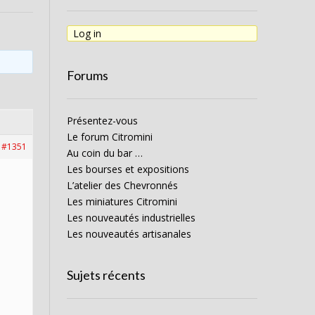
Log in
Forums
Présentez-vous
Le forum Citromini
#1351
Au coin du bar …
Les bourses et expositions
L’atelier des Chevronnés
Les miniatures Citromini
Les nouveautés industrielles
Les nouveautés artisanales
Sujets récents