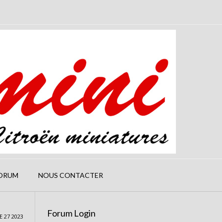
ORUM
NOUS CONTACTER
Forum Login
 27 2023