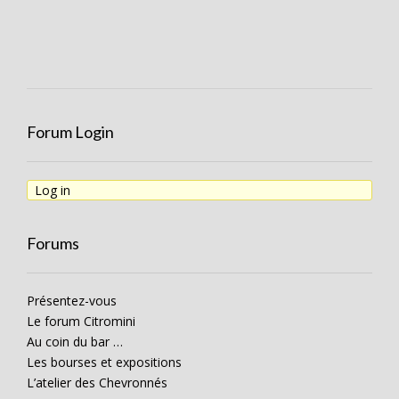
Forum Login
Log in
Forums
Présentez-vous
Le forum Citromini
Au coin du bar …
Les bourses et expositions
L’atelier des Chevronnés