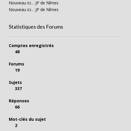
Nouveau ici… JP de Nîmes
Nouveau ici… JP de Nîmes
Statistiques des Forums
Comptes enregistrés
48
Forums
19
Sujets
337
Réponses
66
Mot-clés du sujet
2