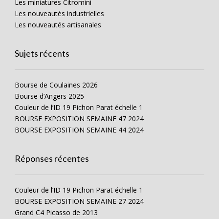
Les miniatures Citromini
Les nouveautés industrielles
Les nouveautés artisanales
Sujets récents
Bourse de Coulaines 2026
Bourse d’Angers 2025
Couleur de l’ID 19 Pichon Parat échelle 1
BOURSE EXPOSITION SEMAINE 47 2024
BOURSE EXPOSITION SEMAINE 44 2024
Réponses récentes
Couleur de l’ID 19 Pichon Parat échelle 1
BOURSE EXPOSITION SEMAINE 27 2024
Grand C4 Picasso de 2013