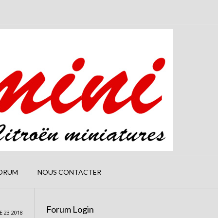
ORUM
NOUS CONTACTER
Forum Login
 23 2018