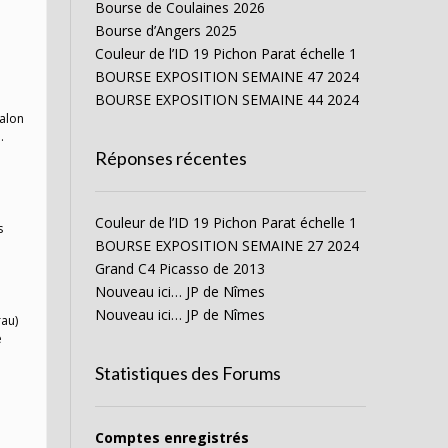
Bourse de Coulaines 2026
Bourse d’Angers 2025
Couleur de l’ID 19 Pichon Parat échelle 1
BOURSE EXPOSITION SEMAINE 47 2024
BOURSE EXPOSITION SEMAINE 44 2024
Salon
.
Réponses récentes
Couleur de l’ID 19 Pichon Parat échelle 1
s
BOURSE EXPOSITION SEMAINE 27 2024
Grand C4 Picasso de 2013
Nouveau ici… JP de Nîmes
Nouveau ici… JP de Nîmes
rau)
e
Statistiques des Forums
Comptes enregistrés