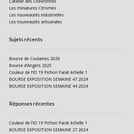
L’atelier des Chevronnés
Les miniatures Citromini
Les nouveautés industrielles
Les nouveautés artisanales
Sujets récents
Bourse de Coulaines 2026
Bourse d’Angers 2025
Couleur de l’ID 19 Pichon Parat échelle 1
BOURSE EXPOSITION SEMAINE 47 2024
BOURSE EXPOSITION SEMAINE 44 2024
Réponses récentes
Couleur de l’ID 19 Pichon Parat échelle 1
BOURSE EXPOSITION SEMAINE 27 2024