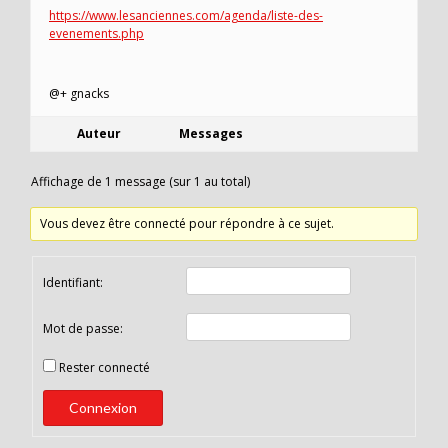
https://www.lesanciennes.com/agenda/liste-des-
evenements.php
@+ gnacks
Auteur
Messages
Affichage de 1 message (sur 1 au total)
Vous devez être connecté pour répondre à ce sujet.
Identifiant:
Mot de passe:
Rester connecté
Connexion