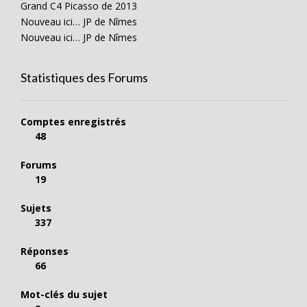
Grand C4 Picasso de 2013
Nouveau ici… JP de Nîmes
Nouveau ici… JP de Nîmes
Statistiques des Forums
Comptes enregistrés
48
Forums
19
Sujets
337
Réponses
66
Mot-clés du sujet