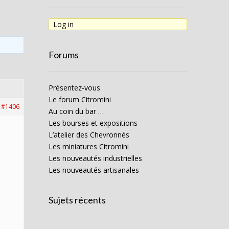
Log in
Forums
Présentez-vous
Le forum Citromini
#1406
Au coin du bar …
Les bourses et expositions
L’atelier des Chevronnés
Les miniatures Citromini
Les nouveautés industrielles
Les nouveautés artisanales
Sujets récents