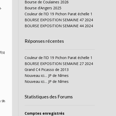
Bourse de Coulaines 2026
Bourse d’Angers 2025
0-
Couleur de l’ID 19 Pichon Parat échelle 1
BOURSE EXPOSITION SEMAINE 47 2024
BOURSE EXPOSITION SEMAINE 44 2024
Réponses récentes
f(s)
Couleur de l’ID 19 Pichon Parat échelle 1
BOURSE EXPOSITION SEMAINE 27 2024
Grand C4 Picasso de 2013
Nouveau ici… JP de Nîmes
Nouveau ici… JP de Nîmes
Statistiques des Forums
e 9h
Comptes enregistrés