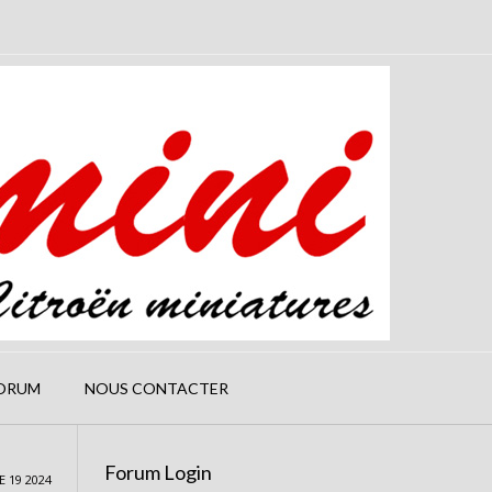
ORUM
NOUS CONTACTER
Forum Login
 19 2024