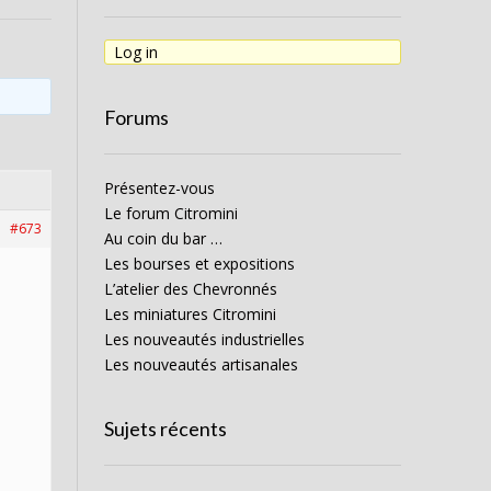
Log in
Forums
Présentez-vous
Le forum Citromini
#673
Au coin du bar …
Les bourses et expositions
L’atelier des Chevronnés
Les miniatures Citromini
Les nouveautés industrielles
Les nouveautés artisanales
Sujets récents