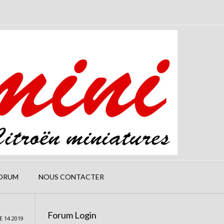
ORUM
NOUS CONTACTER
Forum Login
 14 2019