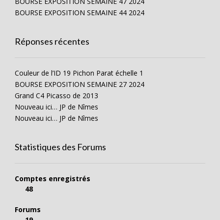
BOURSE EXPOSITION SEMAINE 47 2024
BOURSE EXPOSITION SEMAINE 44 2024
Réponses récentes
Couleur de l’ID 19 Pichon Parat échelle 1
BOURSE EXPOSITION SEMAINE 27 2024
Grand C4 Picasso de 2013
Nouveau ici… JP de Nîmes
Nouveau ici… JP de Nîmes
Statistiques des Forums
Comptes enregistrés
48
Forums
19