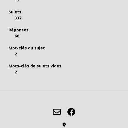
Sujets
337
Réponses
66
Mot-clés du sujet
2
Mots-clés de sujets vides
2