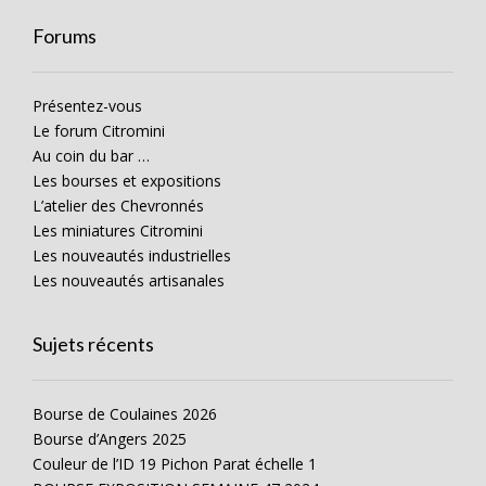
Forums
Présentez-vous
Le forum Citromini
Au coin du bar …
Les bourses et expositions
L’atelier des Chevronnés
Les miniatures Citromini
Les nouveautés industrielles
Les nouveautés artisanales
Sujets récents
Bourse de Coulaines 2026
Bourse d’Angers 2025
Couleur de l’ID 19 Pichon Parat échelle 1