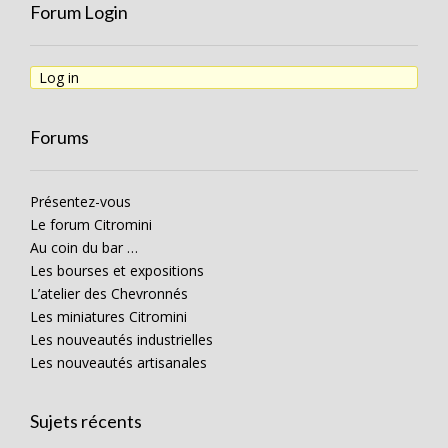
Forum Login
Log in
Forums
Présentez-vous
Le forum Citromini
Au coin du bar …
Les bourses et expositions
L’atelier des Chevronnés
Les miniatures Citromini
Les nouveautés industrielles
Les nouveautés artisanales
Sujets récents