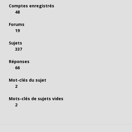
Comptes enregistrés
48
Forums
19
Sujets
337
Réponses
66
Mot-clés du sujet
2
Mots-clés de sujets vides
2