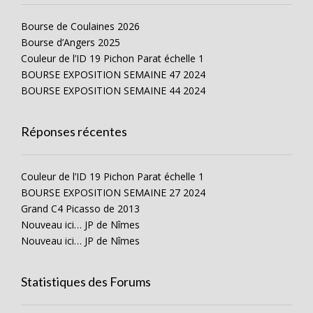
Bourse de Coulaines 2026
Bourse d’Angers 2025
Couleur de l’ID 19 Pichon Parat échelle 1
BOURSE EXPOSITION SEMAINE 47 2024
BOURSE EXPOSITION SEMAINE 44 2024
Réponses récentes
Couleur de l’ID 19 Pichon Parat échelle 1
BOURSE EXPOSITION SEMAINE 27 2024
Grand C4 Picasso de 2013
Nouveau ici… JP de Nîmes
Nouveau ici… JP de Nîmes
Statistiques des Forums