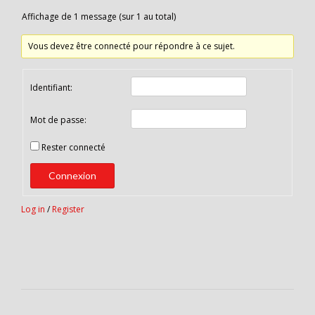
Affichage de 1 message (sur 1 au total)
Vous devez être connecté pour répondre à ce sujet.
Identifiant:
Mot de passe:
Rester connecté
Connexion
Log in
/
Register