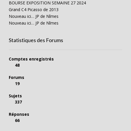
BOURSE EXPOSITION SEMAINE 27 2024
Grand C4 Picasso de 2013
Nouveau ici… JP de Nîmes
Nouveau ici… JP de Nîmes
Statistiques des Forums
Comptes enregistrés
48
Forums
19
Sujets
337
Réponses
66