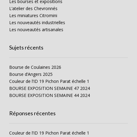
Les bourses et expositions
L’atelier des Chevronnés
Les miniatures Citromini
Les nouveautés industrielles
Les nouveautés artisanales
Sujets récents
Bourse de Coulaines 2026
Bourse d’Angers 2025
Couleur de l’ID 19 Pichon Parat échelle 1
BOURSE EXPOSITION SEMAINE 47 2024
BOURSE EXPOSITION SEMAINE 44 2024
Réponses récentes
Couleur de l’ID 19 Pichon Parat échelle 1