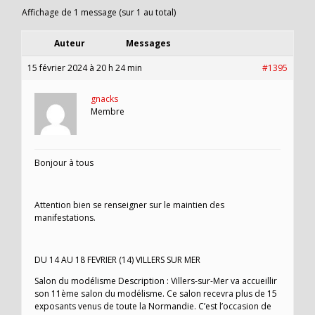
Affichage de 1 message (sur 1 au total)
Auteur
Messages
15 février 2024 à 20 h 24 min
#1395
gnacks
Membre
Bonjour à tous
Attention bien se renseigner sur le maintien des
manifestations.
DU 14 AU 18 FEVRIER (14) VILLERS SUR MER
Salon du modélisme Description : Villers-sur-Mer va accueillir
son 11ème salon du modélisme. Ce salon recevra plus de 15
exposants venus de toute la Normandie. C’est l’occasion de