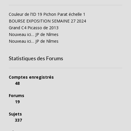
Couleur de l’ID 19 Pichon Parat échelle 1
BOURSE EXPOSITION SEMAINE 27 2024
Grand C4 Picasso de 2013
Nouveau ici… JP de Nîmes
Nouveau ici… JP de Nîmes
Statistiques des Forums
Comptes enregistrés
48
Forums
19
Sujets
337