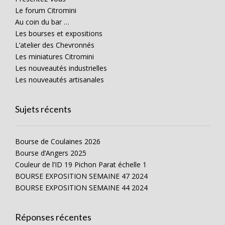
Le forum Citromini
Au coin du bar …
Les bourses et expositions
L’atelier des Chevronnés
Les miniatures Citromini
Les nouveautés industrielles
Les nouveautés artisanales
Sujets récents
Bourse de Coulaines 2026
Bourse d’Angers 2025
Couleur de l’ID 19 Pichon Parat échelle 1
BOURSE EXPOSITION SEMAINE 47 2024
BOURSE EXPOSITION SEMAINE 44 2024
Réponses récentes