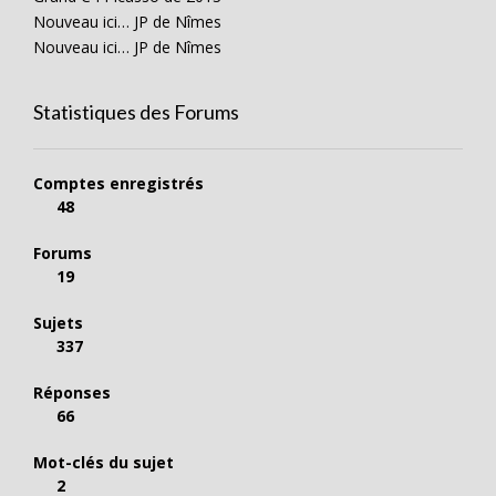
Nouveau ici… JP de Nîmes
Nouveau ici… JP de Nîmes
Statistiques des Forums
Comptes enregistrés
48
Forums
19
Sujets
337
Réponses
66
Mot-clés du sujet
2