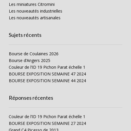
Les miniatures Citromini
Les nouveautés industrielles
Les nouveautés artisanales
Sujets récents
Bourse de Coulaines 2026
Bourse d’Angers 2025
Couleur de l’ID 19 Pichon Parat échelle 1
BOURSE EXPOSITION SEMAINE 47 2024
BOURSE EXPOSITION SEMAINE 44 2024
Réponses récentes
Couleur de l’ID 19 Pichon Parat échelle 1
BOURSE EXPOSITION SEMAINE 27 2024
Grand C4 Picasso de 2013