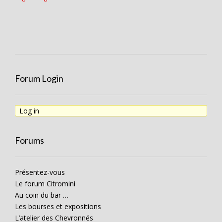
Forum Login
Log in
Forums
Présentez-vous
Le forum Citromini
Au coin du bar …
Les bourses et expositions
L’atelier des Chevronnés