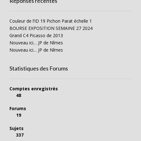
Réponses récentes
Couleur de l’ID 19 Pichon Parat échelle 1
BOURSE EXPOSITION SEMAINE 27 2024
Grand C4 Picasso de 2013
Nouveau ici… JP de Nîmes
Nouveau ici… JP de Nîmes
Statistiques des Forums
Comptes enregistrés
48
Forums
19
Sujets
337