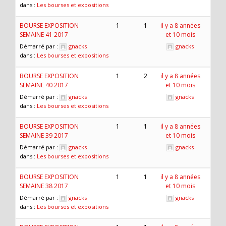
dans :
Les bourses et expositions
BOURSE EXPOSITION
1
1
il y a 8 années
SEMAINE 41 2017
et 10 mois
Démarré par :
gnacks
gnacks
dans :
Les bourses et expositions
BOURSE EXPOSITION
1
2
il y a 8 années
SEMAINE 40 2017
et 10 mois
Démarré par :
gnacks
gnacks
dans :
Les bourses et expositions
BOURSE EXPOSITION
1
1
il y a 8 années
SEMAINE 39 2017
et 10 mois
Démarré par :
gnacks
gnacks
dans :
Les bourses et expositions
BOURSE EXPOSITION
1
1
il y a 8 années
SEMAINE 38 2017
et 10 mois
Démarré par :
gnacks
gnacks
dans :
Les bourses et expositions