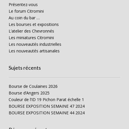
Présentez-vous
Le forum Citromini
Au coin du bar …
Les bourses et expositions
L’atelier des Chevronnés
Les miniatures Citromini
Les nouveautés industrielles
Les nouveautés artisanales
Sujets récents
Bourse de Coulaines 2026
Bourse d’Angers 2025
Couleur de l’ID 19 Pichon Parat échelle 1
BOURSE EXPOSITION SEMAINE 47 2024
BOURSE EXPOSITION SEMAINE 44 2024