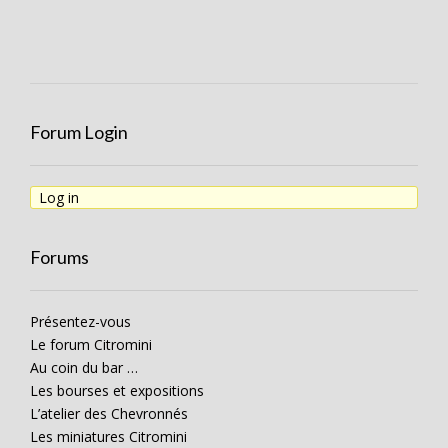
Forum Login
Log in
Forums
Présentez-vous
Le forum Citromini
Au coin du bar …
Les bourses et expositions
L’atelier des Chevronnés
Les miniatures Citromini