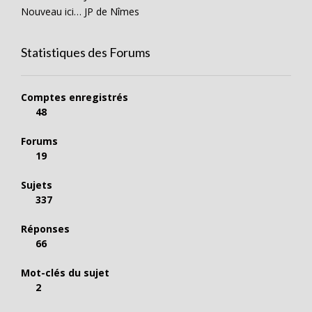
Nouveau ici… JP de Nîmes
Statistiques des Forums
Comptes enregistrés
48
Forums
19
Sujets
337
Réponses
66
Mot-clés du sujet
2