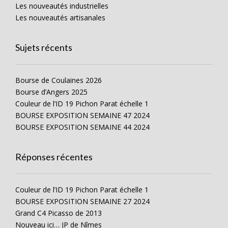
Les nouveautés industrielles
Les nouveautés artisanales
Sujets récents
Bourse de Coulaines 2026
Bourse d’Angers 2025
Couleur de l’ID 19 Pichon Parat échelle 1
BOURSE EXPOSITION SEMAINE 47 2024
BOURSE EXPOSITION SEMAINE 44 2024
Réponses récentes
Couleur de l’ID 19 Pichon Parat échelle 1
BOURSE EXPOSITION SEMAINE 27 2024
Grand C4 Picasso de 2013
Nouveau ici… JP de Nîmes