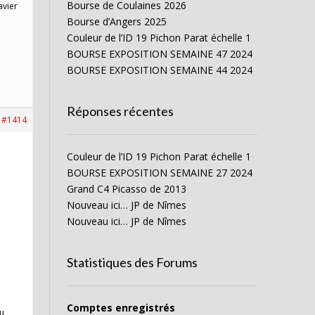
Bourse de Coulaines 2026
avier
Bourse d’Angers 2025
Couleur de l’ID 19 Pichon Parat échelle 1
BOURSE EXPOSITION SEMAINE 47 2024
BOURSE EXPOSITION SEMAINE 44 2024
Réponses récentes
#1414
Couleur de l’ID 19 Pichon Parat échelle 1
BOURSE EXPOSITION SEMAINE 27 2024
Grand C4 Picasso de 2013
Nouveau ici… JP de Nîmes
Nouveau ici… JP de Nîmes
Statistiques des Forums
Comptes enregistrés
eu