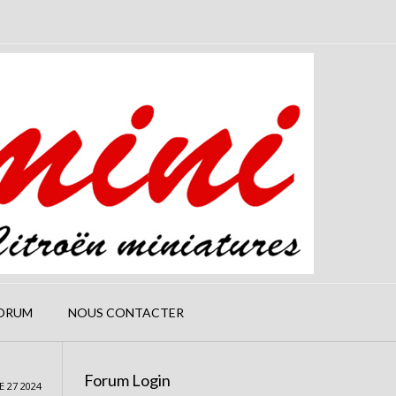
ORUM
NOUS CONTACTER
Forum Login
 27 2024