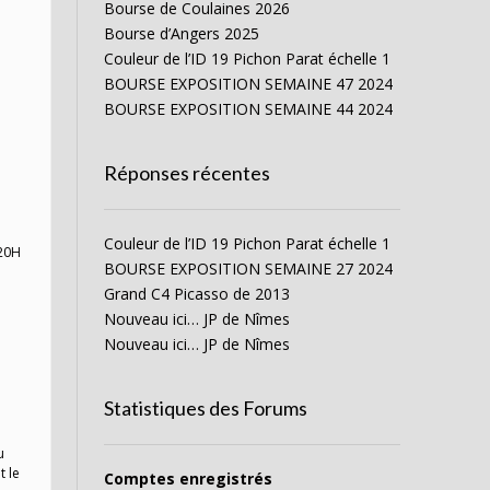
Bourse de Coulaines 2026
Bourse d’Angers 2025
Couleur de l’ID 19 Pichon Parat échelle 1
BOURSE EXPOSITION SEMAINE 47 2024
BOURSE EXPOSITION SEMAINE 44 2024
Réponses récentes
Couleur de l’ID 19 Pichon Parat échelle 1
 20H
BOURSE EXPOSITION SEMAINE 27 2024
Grand C4 Picasso de 2013
Nouveau ici… JP de Nîmes
Nouveau ici… JP de Nîmes
Statistiques des Forums
u
t le
Comptes enregistrés