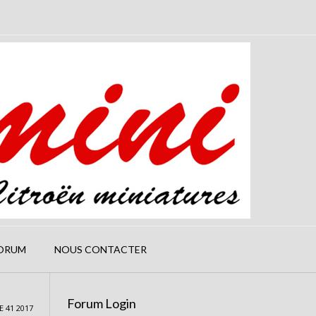
ORUM
NOUS CONTACTER
Forum Login
 41 2017