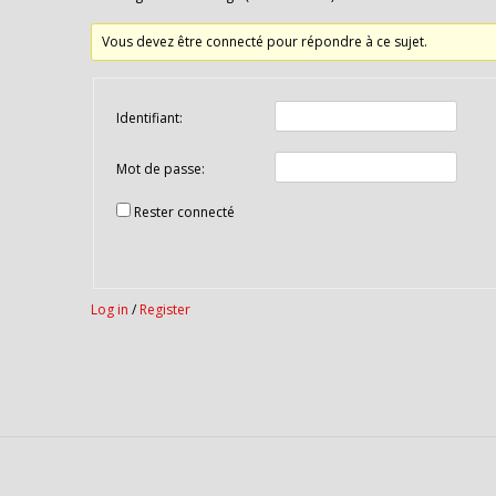
Vous devez être connecté pour répondre à ce sujet.
Identifiant:
Mot de passe:
Rester connecté
Log in
/
Register